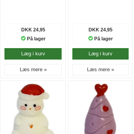
DKK 24,95
DKK 24,95
På lager
På lager
Læg i kurv
Læg i kurv
Læs mere »
Læs mere »