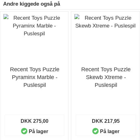
Andre kiggede også på
Recent Toys Puzzle
Recent Toys Puzzle
Pyraminx Marble -
Skewb Xtreme -
Puslespil
Puslespil
DKK 275,00
DKK 217,95
På lager
På lager