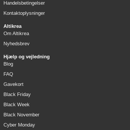
Handelsbetingelser
Kontaktoplysninger
Altikrea
Om Altikrea
Nyhedsbrev
Hjælp og vejledning
Blog
FAQ
Gavekort
Black Friday
Black Week
Black November
Cyber Monday