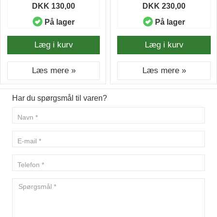
DKK 130,00
DKK 230,00
På lager
På lager
Læg i kurv
Læg i kurv
Læs mere »
Læs mere »
Har du spørgsmål til varen?