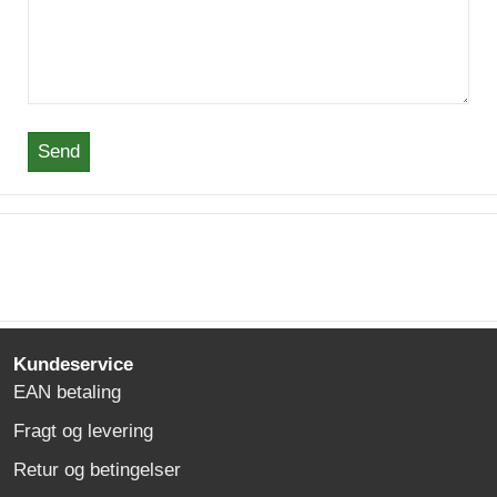
Send
Kundeservice
EAN betaling
Fragt og levering
Retur og betingelser