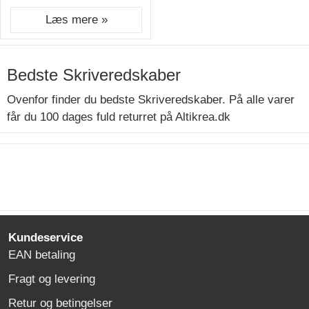
Læs mere »
Bedste Skriveredskaber
Ovenfor finder du bedste Skriveredskaber. På alle varer
får du 100 dages fuld returret på Altikrea.dk
Kundeservice
EAN betaling
Fragt og levering
Retur og betingelser