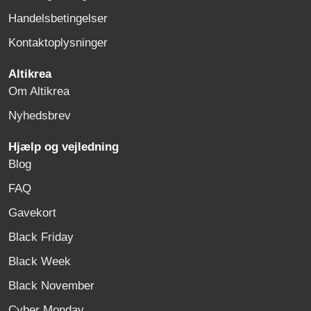
Handelsbetingelser
Kontaktoplysninger
Altikrea
Om Altikrea
Nyhedsbrev
Hjælp og vejledning
Blog
FAQ
Gavekort
Black Friday
Black Week
Black November
Cyber Monday