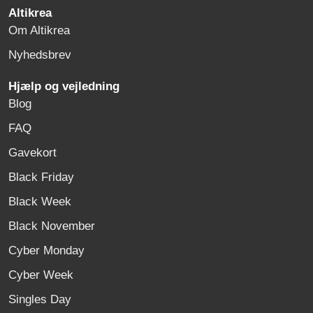
Altikrea
Om Altikrea
Nyhedsbrev
Hjælp og vejledning
Blog
FAQ
Gavekort
Black Friday
Black Week
Black November
Cyber Monday
Cyber Week
Singles Day