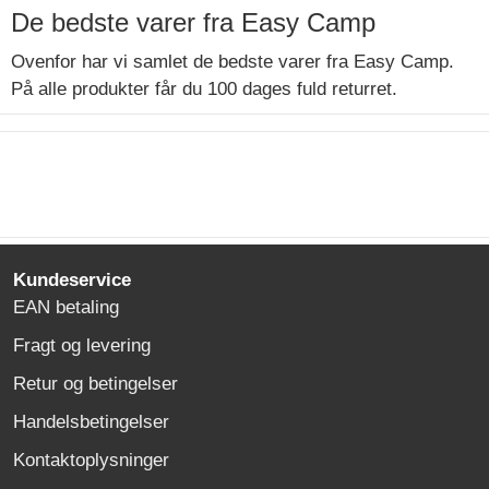
De bedste varer fra Easy Camp
Ovenfor har vi samlet de bedste varer fra Easy Camp.
På alle produkter får du 100 dages fuld returret.
Kundeservice
EAN betaling
Fragt og levering
Retur og betingelser
Handelsbetingelser
Kontaktoplysninger