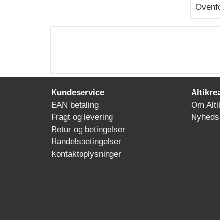
Ovenfo
Kundeservice
Altikre
EAN betaling
Om Alti
Fragt og levering
Nyheds
Retur og betingelser
Handelsbetingelser
Kontaktoplysninger