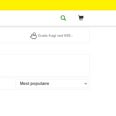
Gratis fragt ved 699,-