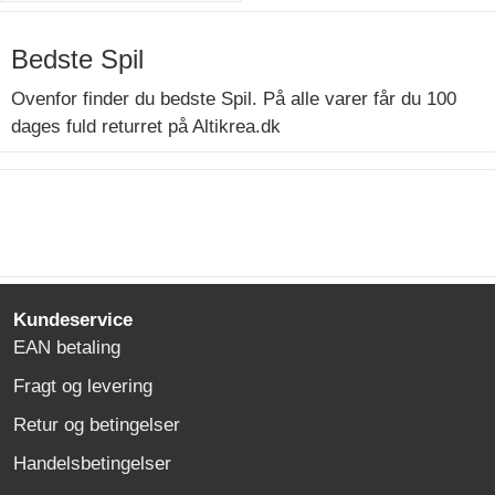
Bedste Spil
Ovenfor finder du bedste Spil. På alle varer får du 100
dages fuld returret på Altikrea.dk
Kundeservice
EAN betaling
Fragt og levering
Retur og betingelser
Handelsbetingelser