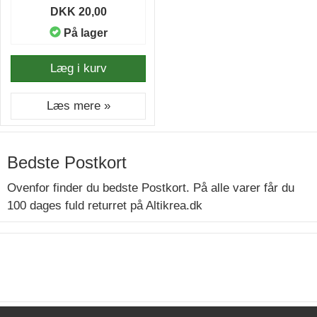
DKK 20,00
På lager
Læg i kurv
Læs mere »
Bedste Postkort
Ovenfor finder du bedste Postkort. På alle varer får du
100 dages fuld returret på Altikrea.dk