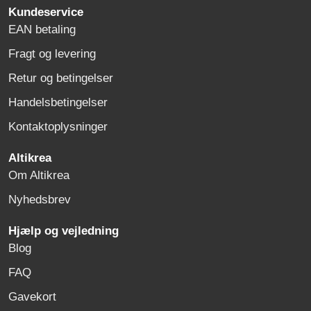
Kundeservice
EAN betaling
Fragt og levering
Retur og betingelser
Handelsbetingelser
Kontaktoplysninger
Altikrea
Om Altikrea
Nyhedsbrev
Hjælp og vejledning
Blog
FAQ
Gavekort