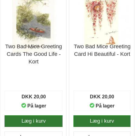
Two Bad Mice Greeting
Two Bad Mice Greeting
Cards The Good Life -
Card Hi Beautiful - Kort
Kort
DKK 20,00
DKK 20,00
På lager
På lager
Læg i kurv
Læg i kurv