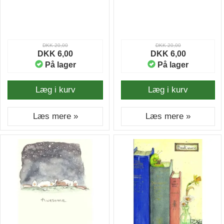
DKK 20,00
DKK 20,00
DKK 6,00
DKK 6,00
På lager
På lager
Læg i kurv
Læg i kurv
Læs mere »
Læs mere »