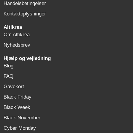
Handelsbetingelser
Kontaktoplysninger
Altikrea
Om Altikrea
Nyhedsbrev
Hjælp og vejledning
Blog
FAQ
Gavekort
Black Friday
Black Week
Black November
Cyber Monday