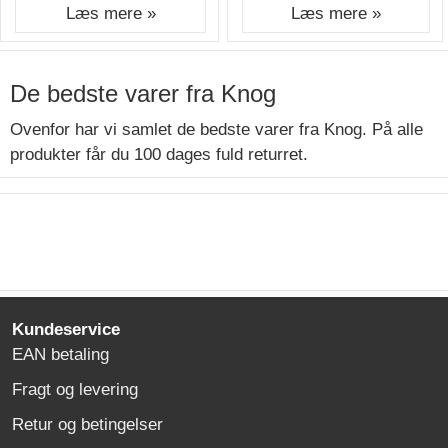
Læs mere »
Læs mere »
De bedste varer fra Knog
Ovenfor har vi samlet de bedste varer fra Knog. På alle
produkter får du 100 dages fuld returret.
Kundeservice
EAN betaling
Fragt og levering
Retur og betingelser