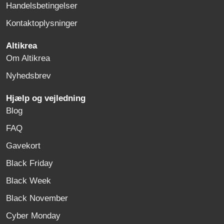
Handelsbetingelser
Kontaktoplysninger
Altikrea
Om Altikrea
Nyhedsbrev
Hjælp og vejledning
Blog
FAQ
Gavekort
Black Friday
Black Week
Black November
Cyber Monday