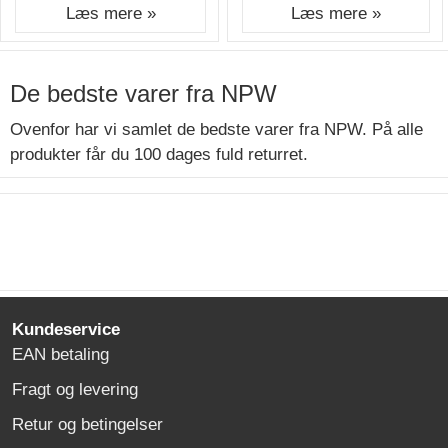
Læs mere »
Læs mere »
De bedste varer fra NPW
Ovenfor har vi samlet de bedste varer fra NPW. På alle
produkter får du 100 dages fuld returret.
Kundeservice
EAN betaling
Fragt og levering
Retur og betingelser