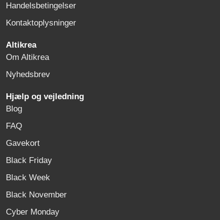
Handelsbetingelser
Kontaktoplysninger
Altikrea
Om Altikrea
Nyhedsbrev
Hjælp og vejledning
Blog
FAQ
Gavekort
Black Friday
Black Week
Black November
Cyber Monday