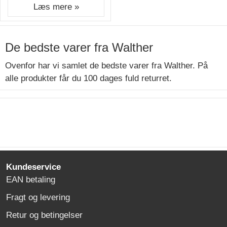
Læs mere »
De bedste varer fra Walther
Ovenfor har vi samlet de bedste varer fra Walther. På
alle produkter får du 100 dages fuld returret.
Kundeservice
EAN betaling
Fragt og levering
Retur og betingelser