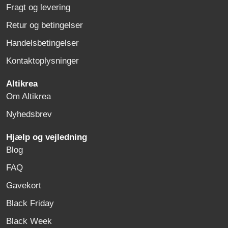
Fragt og levering
Retur og betingelser
Handelsbetingelser
Kontaktoplysninger
Altikrea
Om Altikrea
Nyhedsbrev
Hjælp og vejledning
Blog
FAQ
Gavekort
Black Friday
Black Week