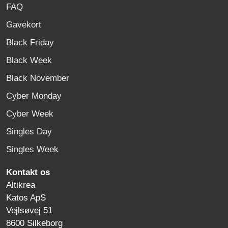
FAQ
Gavekort
Black Friday
Black Week
Black November
Cyber Monday
Cyber Week
Singles Day
Singles Week
Kontakt os
Altikrea
Katos ApS
Vejlsøvej 51
8600 Silkeborg